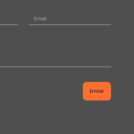
Enviar