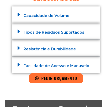
Capacidade de Volume
Tipos de Resíduos Suportados
Resistência e Durabilidade
Facilidade de Acesso e Manuseio
PEDIR ORÇAMENTO