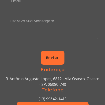
Enviar
Endereço
R. Antônio Augusto Lopes, 6812 - Vila Osasco, Osasco
- SP, 06080-740
Telefone
(13) 99642-1413