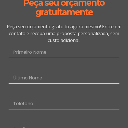
Peça seu orçamento
gratuitamente
Peça seu orçamento gratuito agora mesmo! Entre em
contato e receba uma proposta personalizada, sem
custo adicional.