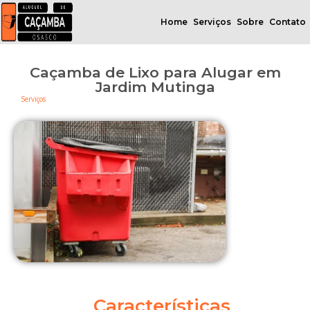
Home
Serviços
Sobre
Contato
Caçamba de Lixo para Alugar em
Jardim Mutinga
Serviços
Características