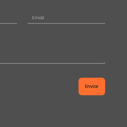
Enviar