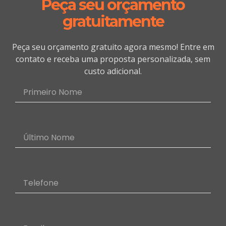
Peça seu orçamento
gratuitamente
Peça seu orçamento gratuito agora mesmo! Entre em
contato e receba uma proposta personalizada, sem
custo adicional.