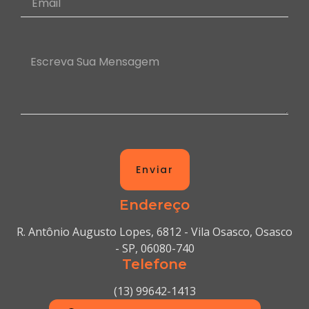
Enviar
Endereço
R. Antônio Augusto Lopes, 6812 - Vila Osasco, Osasco
- SP, 06080-740
Telefone
(13) 99642-1413