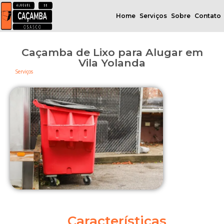
Home
Serviços
Sobre
Contato
Caçamba de Lixo para Alugar em
Vila Yolanda
Serviços
Características