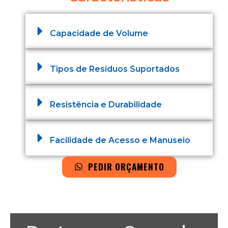
Capacidade de Volume
Tipos de Resíduos Suportados
Resistência e Durabilidade
Facilidade de Acesso e Manuseio
PEDIR ORÇAMENTO