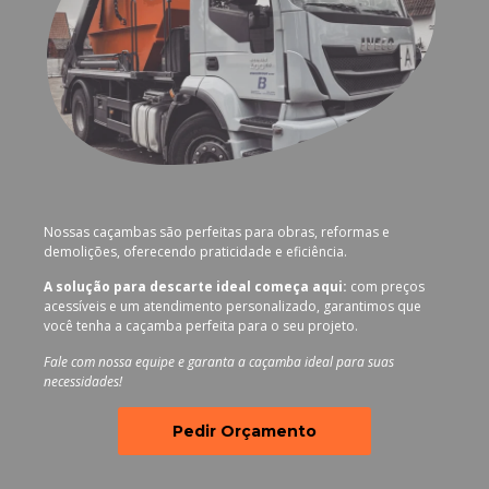
Nossas caçambas são perfeitas para obras, reformas e
demolições, oferecendo praticidade e eficiência.
A solução para descarte ideal começa aqui:
com preços
acessíveis e um atendimento personalizado, garantimos que
você tenha a caçamba perfeita para o seu projeto.
Fale com nossa equipe e garanta a caçamba ideal para suas
necessidades!
Pedir Orçamento