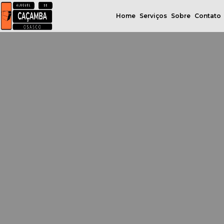
Home
Serviços
Sobre
Contato