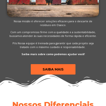
Nossa missão é oferecer soluções eficazes para o descarte de
resíduos em Osasco.
Com um compromisso firme com a qualidade e a sustentabilidade,
buscamos atender às suas necessidades de forma rápida e eficiente.
Pôs Nossa equipe é treinada para garantir que cada projeto seja
tratado com o máximo cuidado e responsabilidade.
Saiba mais sobre como podemos ajudar você!
SAIBA MAIS
Nossos Diferenciais