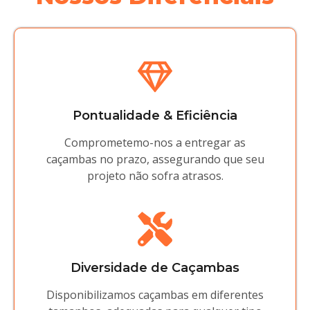
Pontualidade & Eficiência
Comprometemo-nos a entregar as
caçambas no prazo, assegurando que seu
projeto não sofra atrasos.
Diversidade de Caçambas
Disponibilizamos caçambas em diferentes