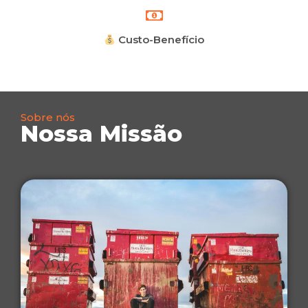
Custo-Benefício
Sobre nós
Nossa Missão