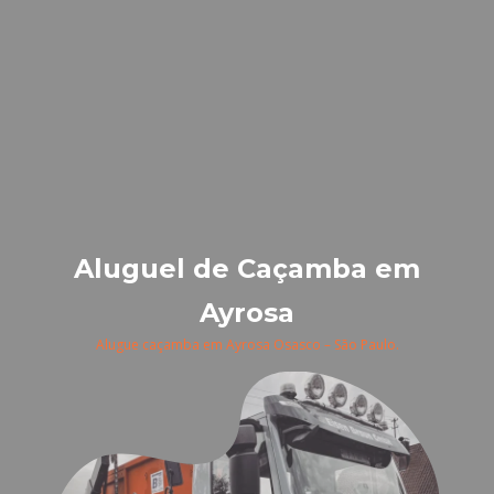
Aluguel de Caçamba em
Ayrosa
Alugue caçamba em Ayrosa Osasco – São Paulo.