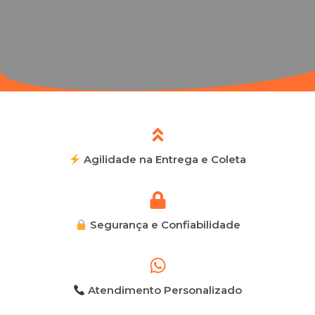
Agilidade na Entrega e Coleta
Segurança e Confiabilidade
Atendimento Personalizado