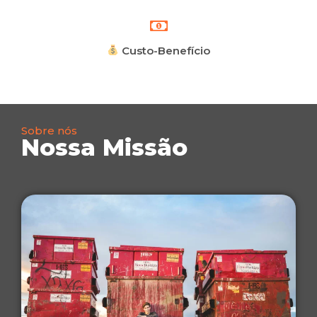
Custo-Benefício
Sobre nós
Nossa Missão