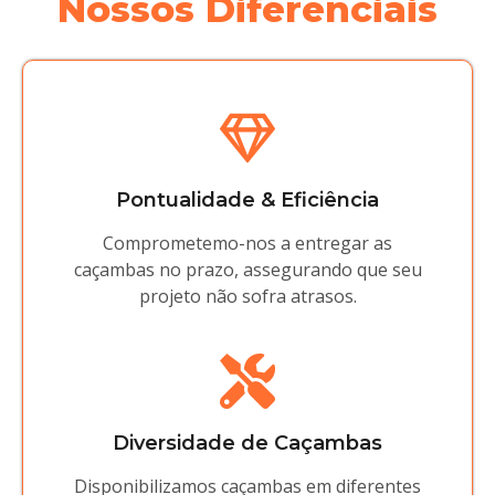
Nossos Diferenciais
Pontualidade & Eficiência
Comprometemo-nos a entregar as
caçambas no prazo, assegurando que seu
projeto não sofra atrasos.
Diversidade de Caçambas
Disponibilizamos caçambas em diferentes