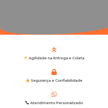
Agilidade na Entrega e Coleta
Segurança e Confiabilidade
Atendimento Personalizado