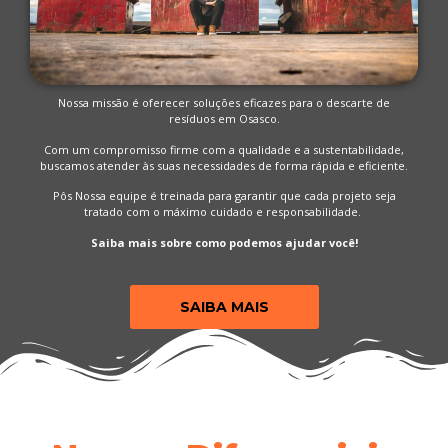
Nossa missão é oferecer soluções eficazes para o descarte de
resíduos em Osasco.
Com um compromisso firme com a qualidade e a sustentabilidade,
buscamos atender às suas necessidades de forma rápida e eficiente.
Pôs Nossa equipe é treinada para garantir que cada projeto seja
tratado com o máximo cuidado e responsabilidade.
Saiba mais sobre como podemos ajudar você!
SAIBA MAIS