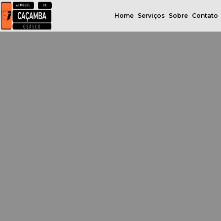
Home
Serviços
Sobre
Contato