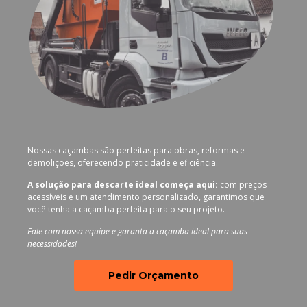
Nossas caçambas são perfeitas para obras, reformas e
demolições, oferecendo praticidade e eficiência.
A solução para descarte ideal começa aqui:
com preços
acessíveis e um atendimento personalizado, garantimos que
você tenha a caçamba perfeita para o seu projeto.
Fale com nossa equipe e garanta a caçamba ideal para suas
necessidades!
Pedir Orçamento