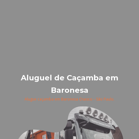
Aluguel de Caçamba em
Baronesa
Alugue caçamba em Baronesa Osasco – São Paulo.