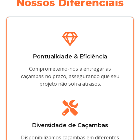
Nossos Diferenciais
Pontualidade & Eficiência
Comprometemo-nos a entregar as
caçambas no prazo, assegurando que seu
projeto não sofra atrasos.
Diversidade de Caçambas
Disponibilizamos caçambas em diferentes