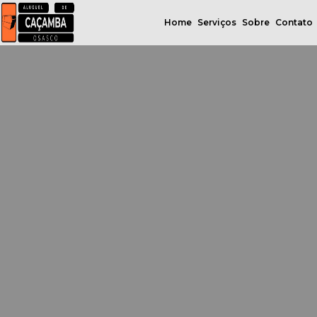
Home
Serviços
Sobre
Contato