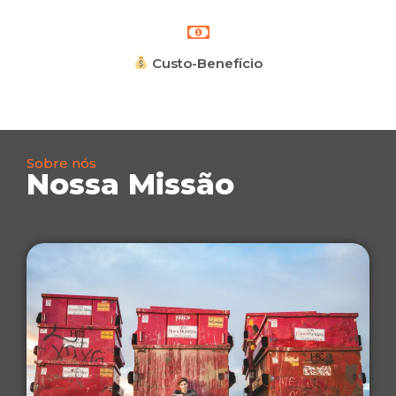
Custo-Benefício
Sobre nós
Nossa Missão