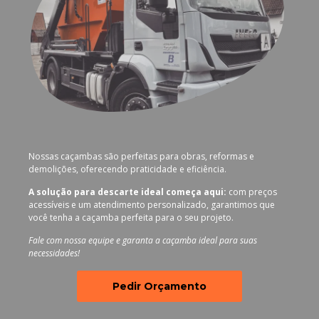
Nossas caçambas são perfeitas para obras, reformas e
demolições, oferecendo praticidade e eficiência.
A solução para descarte ideal começa aqui:
com preços
acessíveis e um atendimento personalizado, garantimos que
você tenha a caçamba perfeita para o seu projeto.
Fale com nossa equipe e garanta a caçamba ideal para suas
necessidades!
Pedir Orçamento