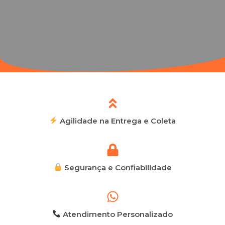
Agilidade na Entrega e Coleta
Segurança e Confiabilidade
Atendimento Personalizado