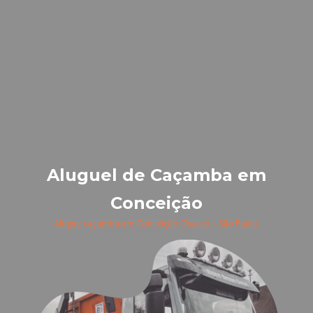
Aluguel de Caçamba em
Conceição
Alugue caçamba em Conceição Osasco – São Paulo.