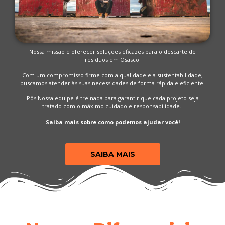
Nossa missão é oferecer soluções eficazes para o descarte de
resíduos em Osasco.
Com um compromisso firme com a qualidade e a sustentabilidade,
buscamos atender às suas necessidades de forma rápida e eficiente.
Pôs Nossa equipe é treinada para garantir que cada projeto seja
tratado com o máximo cuidado e responsabilidade.
Saiba mais sobre como podemos ajudar você!
SAIBA MAIS