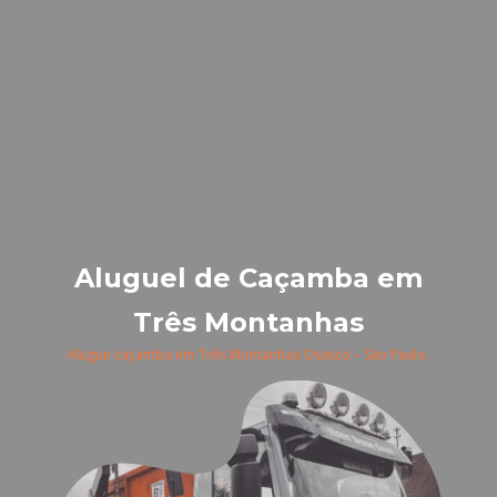
Aluguel de Caçamba em
Três Montanhas
Alugue caçamba em Três Montanhas Osasco – São Paulo.