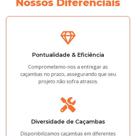
Nossos Diferenciais
Pontualidade & Eficiência
Comprometemo-nos a entregar as
caçambas no prazo, assegurando que seu
projeto não sofra atrasos.
Diversidade de Caçambas
Disponibilizamos caçambas em diferentes