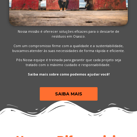
Nossa missão é oferecer soluções eficazes para o descarte de
resíduos em Osasco.
Com um compromisso firme com a qualidade e a sustentabilidade,
buscamos atender às suas necessidades de forma rápida e eficiente.
Pôs Nossa equipe é treinada para garantir que cada projeto seja
tratado com o máximo cuidado e responsabilidade.
Saiba mais sobre como podemos ajudar você!
SAIBA MAIS