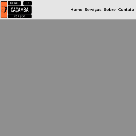
Home
Serviços
Sobre
Contato