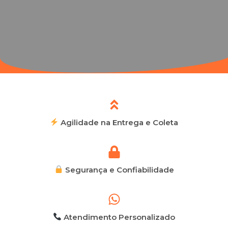
Agilidade na Entrega e Coleta
Segurança e Confiabilidade
Atendimento Personalizado