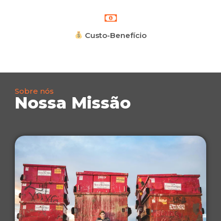
Custo-Benefício
Sobre nós
Nossa Missão