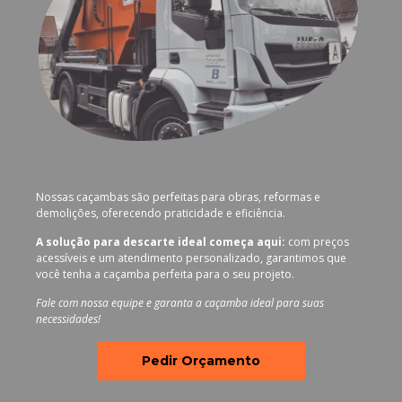
Nossas caçambas são perfeitas para obras, reformas e
demolições, oferecendo praticidade e eficiência.
A solução para descarte ideal começa aqui:
com preços
acessíveis e um atendimento personalizado, garantimos que
você tenha a caçamba perfeita para o seu projeto.
Fale com nossa equipe e garanta a caçamba ideal para suas
necessidades!
Pedir Orçamento