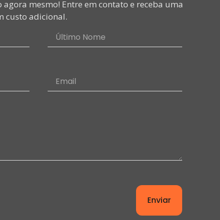
o agora mesmo! Entre em contato e receba uma
 custo adicional.
Enviar