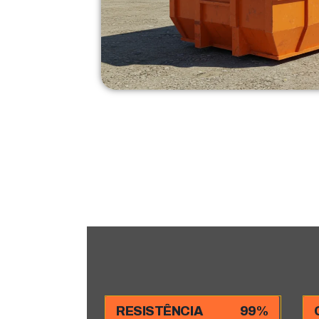
RESISTÊNCIA
99%