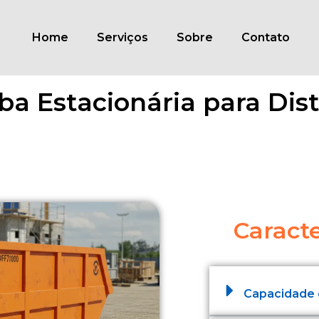
Home
Serviços
Sobre
Contato
 Estacionária para Distr
Caracte
Capacidade