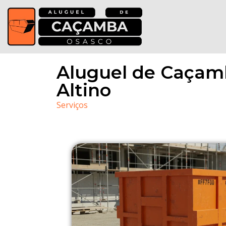
Aluguel de Caçamba
Altino
Serviços