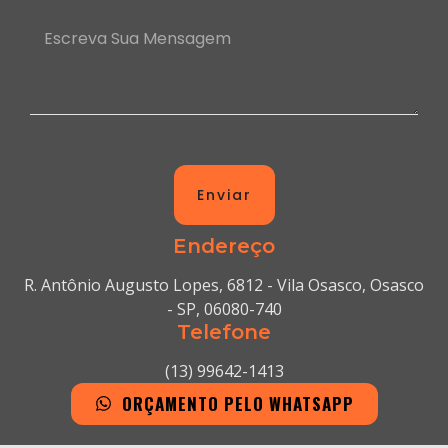
Enviar
Endereço
R. Antônio Augusto Lopes, 6812 - Vila Osasco, Osasco
- SP, 06080-740
Telefone
(13) 99642-1413
ORÇAMENTO PELO WHATSAPP