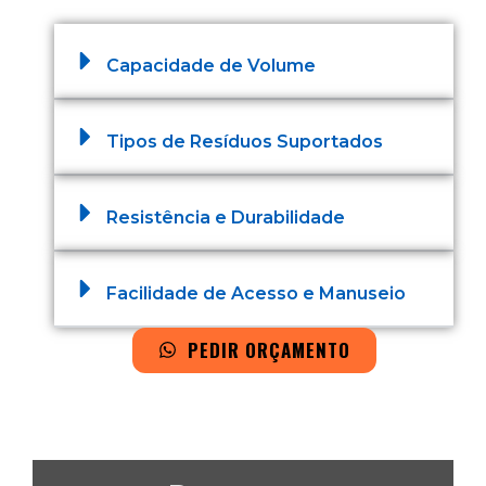
Capacidade de Volume
Tipos de Resíduos Suportados
Resistência e Durabilidade
Facilidade de Acesso e Manuseio
PEDIR ORÇAMENTO