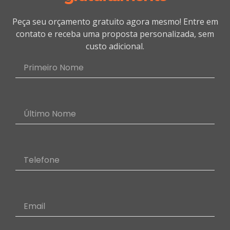
Peça seu orçamento gratuito agora mesmo! Entre em
contato e receba uma proposta personalizada, sem
custo adicional.