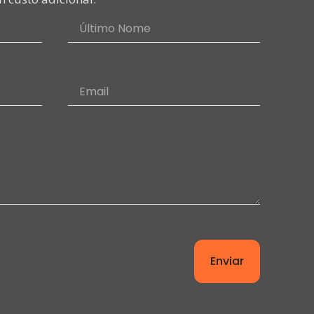
Enviar