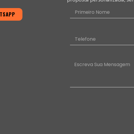
ATSAPP