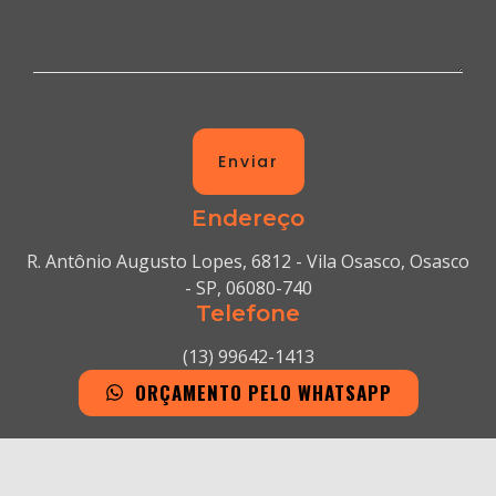
Enviar
Endereço
R. Antônio Augusto Lopes, 6812 - Vila Osasco, Osasco
- SP, 06080-740
Telefone
(13) 99642-1413
ORÇAMENTO PELO WHATSAPP