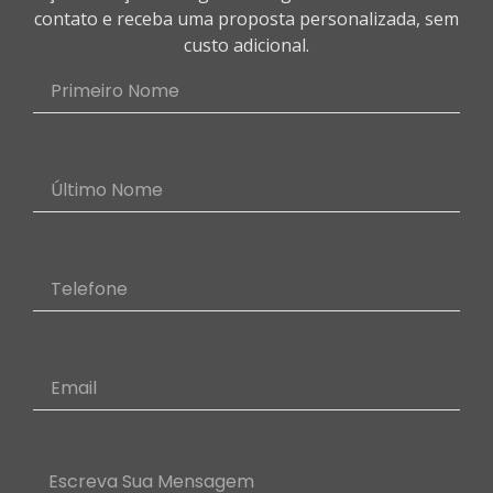
contato e receba uma proposta personalizada, sem
custo adicional.