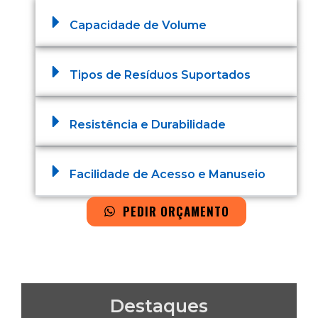
Capacidade de Volume
Tipos de Resíduos Suportados
Resistência e Durabilidade
Facilidade de Acesso e Manuseio
PEDIR ORÇAMENTO
Destaques