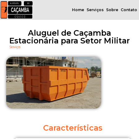
Home
Serviços
Sobre
Contato
Aluguel de Caçamba
Estacionária para Setor Militar
Serviços
Características