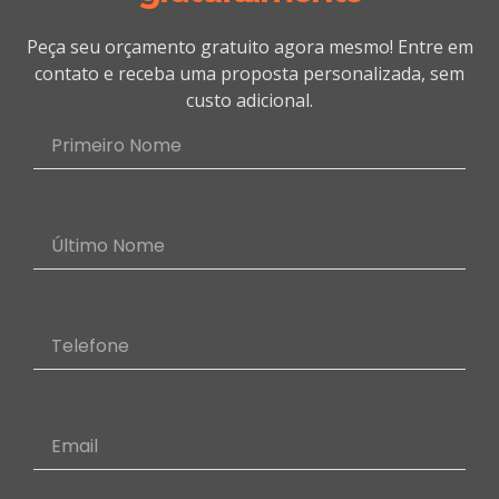
Peça seu orçamento gratuito agora mesmo! Entre em
contato e receba uma proposta personalizada, sem
custo adicional.