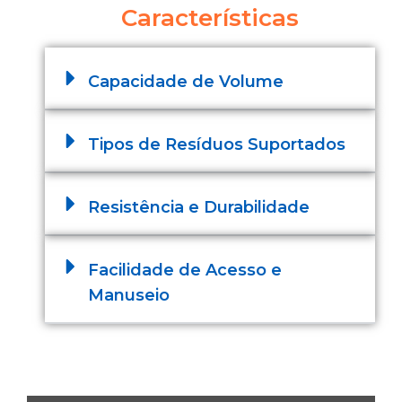
Características
Capacidade de Volume
Tipos de Resíduos Suportados
Resistência e Durabilidade
Facilidade de Acesso e
Manuseio