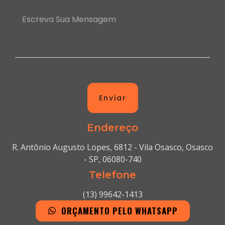
Enviar
Endereço
R. Antônio Augusto Lopes, 6812 - Vila Osasco, Osasco
- SP, 06080-740
Telefone
(13) 99642-1413
ORÇAMENTO PELO WHATSAPP