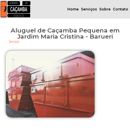
Home
Serviços
Sobre
Contato
Aluguel de Caçamba Pequena em
Jardim Maria Cristina - Barueri
Serviços