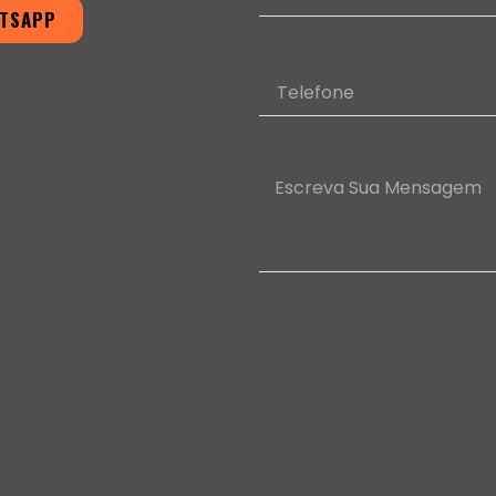
ATSAPP