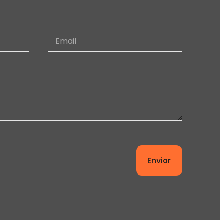
Enviar