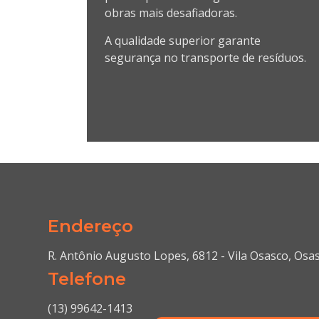
obras mais desafiadoras.
A qualidade superior garante
segurança no transporte de resíduos.
Endereço
R. Antônio Augusto Lopes, 6812 - Vila Osasco, Osa
Telefone
(13) 99642-1413