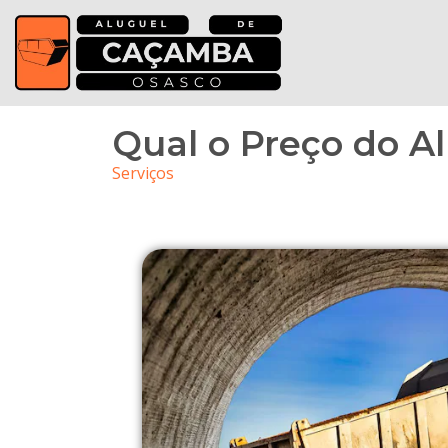
Qual o Preço do 
Serviços