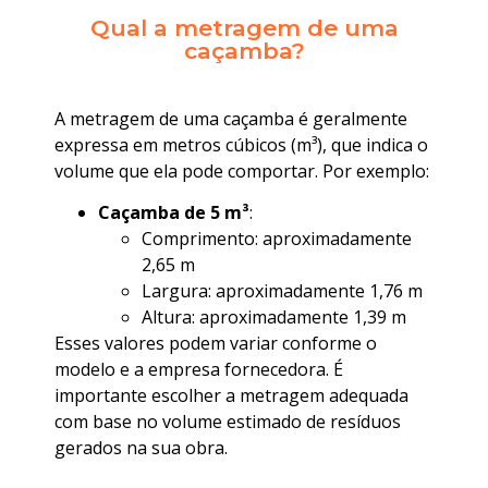
Qual a metragem de uma
caçamba?
A metragem de uma caçamba é geralmente
expressa em metros cúbicos (m³), que indica o
volume que ela pode comportar. Por exemplo:
Caçamba de 5 m³
:
Comprimento: aproximadamente
2,65 m
Largura: aproximadamente 1,76 m
Altura: aproximadamente 1,39 m
Esses valores podem variar conforme o
modelo e a empresa fornecedora. É
importante escolher a metragem adequada
com base no volume estimado de resíduos
gerados na sua obra.