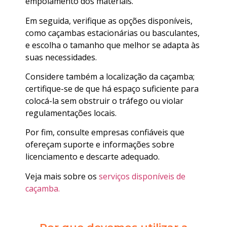
empolamento dos materiais.
Em seguida, verifique as opções disponíveis,
como caçambas estacionárias ou basculantes,
e escolha o tamanho que melhor se adapta às
suas necessidades.
Considere também a localização da caçamba;
certifique-se de que há espaço suficiente para
colocá-la sem obstruir o tráfego ou violar
regulamentações locais.
Por fim, consulte empresas confiáveis que
ofereçam suporte e informações sobre
licenciamento e descarte adequado.
Veja mais sobre os
serviços disponíveis de
caçamba.