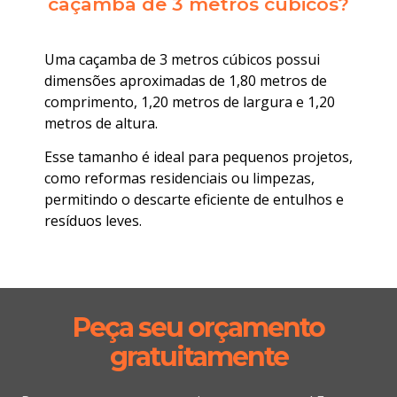
caçamba de 3 metros cúbicos?
Uma caçamba de 3 metros cúbicos possui
dimensões aproximadas de 1,80 metros de
comprimento, 1,20 metros de largura e 1,20
metros de altura.
Esse tamanho é ideal para pequenos projetos,
como reformas residenciais ou limpezas,
permitindo o descarte eficiente de entulhos e
resíduos leves.
Peça seu orçamento
gratuitamente