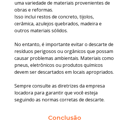
uma variedade de materiais provenientes de
obras e reformas.
Isso inclui restos de concreto, tijolos,
cerâmica, azulejos quebrados, madeira e
outros materiais sólidos.
No entanto, é importante evitar o descarte de
resíduos perigosos ou orgânicos que possam
causar problemas ambientais. Materiais como
pneus, eletrônicos ou produtos químicos
devem ser descartados em locais apropriados.
Sempre consulte as diretrizes da empresa
locadora para garantir que você esteja
seguindo as normas corretas de descarte.
Conclusão