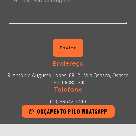
Enviar
Endereço
R. Antônio Augusto Lopes, 6812 - Vila Osasco, Osasco
- SP, 06080-740
Telefone
(13) 99642-1413
ORÇAMENTO PELO WHATSAPP