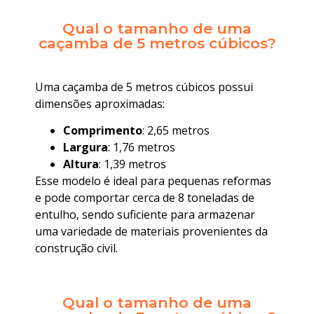
Qual o tamanho de uma
caçamba de 5 metros cúbicos?
Uma caçamba de 5 metros cúbicos possui
dimensões aproximadas:
Comprimento
: 2,65 metros
Largura
: 1,76 metros
Altura
: 1,39 metros
Esse modelo é ideal para pequenas reformas
e pode comportar cerca de 8 toneladas de
entulho, sendo suficiente para armazenar
uma variedade de materiais provenientes da
construção civil.
Qual o tamanho de uma