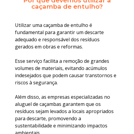
Por que devemos utilizar a
caçamba de entulho?
Utilizar uma caçamba de entulho é
fundamental para garantir um descarte
adequado e responsável dos resíduos
gerados em obras e reformas.
Esse serviço facilita a remoção de grandes
volumes de materiais, evitando acúmulos
indesejados que podem causar transtornos e
riscos à segurança.
Além disso, as empresas especializadas no
aluguel de caçambas garantem que os
resíduos sejam levados a locais apropriados
para descarte, promovendo a
sustentabilidade e minimizando impactos
ambientais.