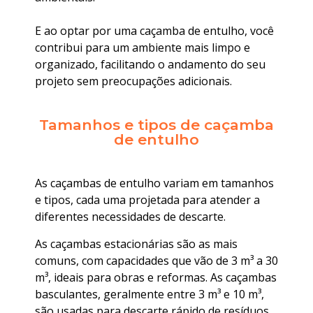
E ao optar por uma caçamba de entulho, você
contribui para um ambiente mais limpo e
organizado, facilitando o andamento do seu
projeto sem preocupações adicionais.
Tamanhos e tipos de caçamba
de entulho
As caçambas de entulho variam em tamanhos
e tipos, cada uma projetada para atender a
diferentes necessidades de descarte.
As caçambas estacionárias são as mais
comuns, com capacidades que vão de 3 m³ a 30
m³, ideais para obras e reformas. As caçambas
basculantes, geralmente entre 3 m³ e 10 m³,
são usadas para descarte rápido de resíduos.