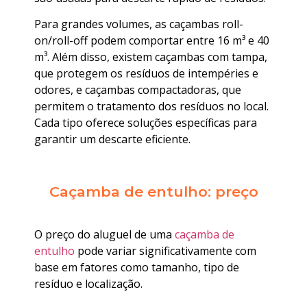
Para grandes volumes, as caçambas roll-
on/roll-off podem comportar entre 16 m³ e 40
m³. Além disso, existem caçambas com tampa,
que protegem os resíduos de intempéries e
odores, e caçambas compactadoras, que
permitem o tratamento dos resíduos no local.
Cada tipo oferece soluções específicas para
garantir um descarte eficiente.
Caçamba de entulho: preço
O preço do aluguel de uma
caçamba de
entulho
pode variar significativamente com
base em fatores como tamanho, tipo de
resíduo e localização.