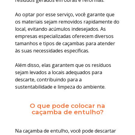
resíduos gerados em obras e reformas.
Ao optar por esse serviço, você garante que
os materiais sejam removidos rapidamente do
local, evitando acúmulos indesejados. As
empresas especializadas oferecem diversos
tamanhos e tipos de caçambas para atender
às suas necessidades específicas.
Além disso, elas garantem que os resíduos
sejam levados a locais adequados para
descarte, contribuindo para a
sustentabilidade e limpeza do ambiente.
O que pode colocar na
caçamba de entulho?
Na caçamba de entulho, você pode descartar