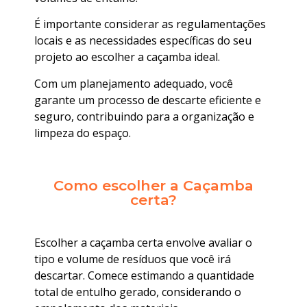
É importante considerar as regulamentações
locais e as necessidades específicas do seu
projeto ao escolher a caçamba ideal.
Com um planejamento adequado, você
garante um processo de descarte eficiente e
seguro, contribuindo para a organização e
limpeza do espaço.
Como escolher a Caçamba
certa?
Escolher a caçamba certa envolve avaliar o
tipo e volume de resíduos que você irá
descartar. Comece estimando a quantidade
total de entulho gerado, considerando o