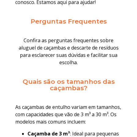
conosco. Estamos aqui para ajudar!
Perguntas Frequentes
Confira as perguntas frequentes sobre
aluguel de caçambas e descarte de resíduos
para esclarecer suas dúvidas e facilitar sua
escolha.
Quais são os tamanhos das
caçambas?
As caçambas de entulho variam em tamanhos,
com capacidades que vão de 3 m³ a 30 m³. Os
modelos mais comuns incluem:
Caçamba de 3 m³
: Ideal para pequenas