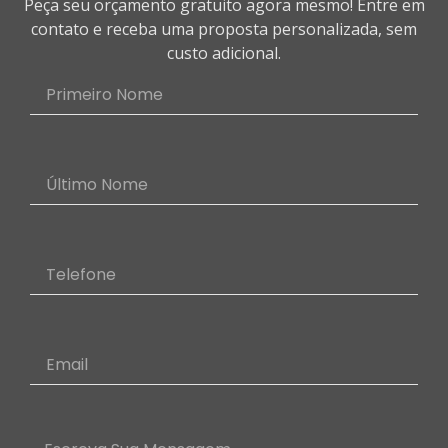
Peça seu orçamento gratuito agora mesmo! Entre em
contato e receba uma proposta personalizada, sem
custo adicional.