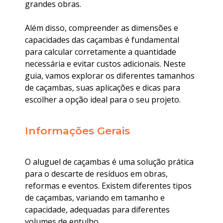
grandes obras.
Além disso, compreender as dimensões e
capacidades das caçambas é fundamental
para calcular corretamente a quantidade
necessária e evitar custos adicionais. Neste
guia, vamos explorar os diferentes tamanhos
de caçambas, suas aplicações e dicas para
escolher a opção ideal para o seu projeto.
Informações Gerais
O aluguel de caçambas é uma solução prática
para o descarte de resíduos em obras,
reformas e eventos. Existem diferentes tipos
de caçambas, variando em tamanho e
capacidade, adequadas para diferentes
volumes de entulho.