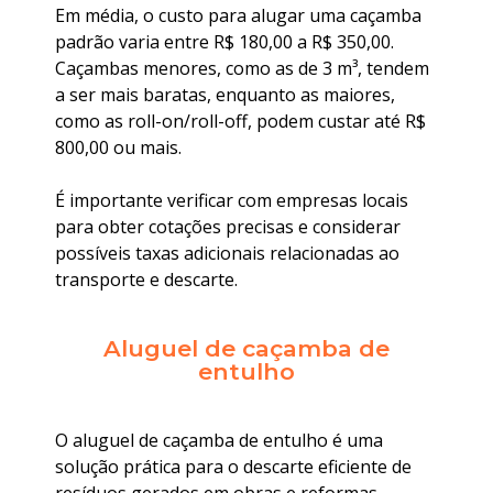
Em média, o custo para alugar uma caçamba
padrão varia entre R$ 180,00 a R$ 350,00.
Caçambas menores, como as de 3 m³, tendem
a ser mais baratas, enquanto as maiores,
como as roll-on/roll-off, podem custar até R$
800,00 ou mais.
É importante verificar com empresas locais
para obter cotações precisas e considerar
possíveis taxas adicionais relacionadas ao
transporte e descarte.
Aluguel de caçamba de
entulho
O aluguel de caçamba de entulho é uma
solução prática para o descarte eficiente de