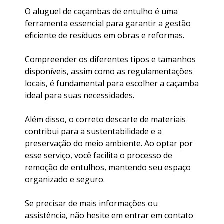
O aluguel de caçambas de entulho é uma
ferramenta essencial para garantir a gestão
eficiente de resíduos em obras e reformas.
Compreender os diferentes tipos e tamanhos
disponíveis, assim como as regulamentações
locais, é fundamental para escolher a caçamba
ideal para suas necessidades.
Além disso, o correto descarte de materiais
contribui para a sustentabilidade e a
preservação do meio ambiente. Ao optar por
esse serviço, você facilita o processo de
remoção de entulhos, mantendo seu espaço
organizado e seguro.
Se precisar de mais informações ou
assistência, não hesite em entrar em contato