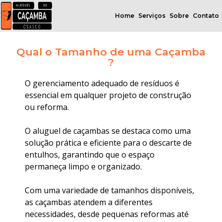
Home
Serviços
Sobre
Contato
Qual o Tamanho de uma Caçamba
?
O gerenciamento adequado de resíduos é
essencial em qualquer projeto de construção
ou reforma.
O aluguel de caçambas se destaca como uma
solução prática e eficiente para o descarte de
entulhos, garantindo que o espaço
permaneça limpo e organizado.
Com uma variedade de tamanhos disponíveis,
as caçambas atendem a diferentes
necessidades, desde pequenas reformas até